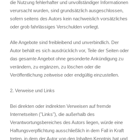
die Nutzung fehlerhafter und unvollständiger Informationen
verursacht wurden, sind grundsätzlich ausgeschlossen,
sofern seitens des Autors kein nachweislich vorsätzliches
oder grob fahrlässiges Verschulden vorliegt.
Alle Angebote sind freibleibend und unverbindlich. Der
Autor behält es sich ausdrücklich vor, Teile der Seiten oder
das gesamte Angebot ohne gesonderte Ankündigung zu
verändern, zu ergänzen, zu löschen oder die
Veröffentlichung zeitweise oder endgültig einzustellen.
2. Verweise und Links
Bei direkten oder indirekten Verweisen auf fremde
Internetseiten ("Links"), die außerhalb des
Verantwortungsbereiches des Autors liegen, würde eine
Haftungsverpflichtung ausschließlich in dem Fall in Kraft
treten, in dem der Autor von den Inhalten Kenntnis hat und