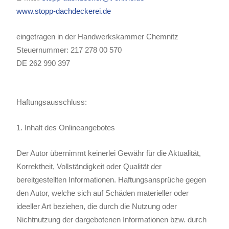
www.stopp-dachdeckerei.de
eingetragen in der Handwerkskammer Chemnitz
Steuernummer: 217 278 00 570
DE 262 990 397
Haftungsausschluss:
1. Inhalt des Onlineangebotes
Der Autor übernimmt keinerlei Gewähr für die Aktualität,
Korrektheit, Vollständigkeit oder Qualität der
bereitgestellten Informationen. Haftungsansprüche gegen
den Autor, welche sich auf Schäden materieller oder
ideeller Art beziehen, die durch die Nutzung oder
Nichtnutzung der dargebotenen Informationen bzw. durch