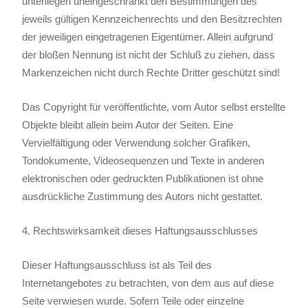
unterliegen uneingeschränkt den Bestimmungen des
jeweils gültigen Kennzeichenrechts und den Besitzrechten
der jeweiligen eingetragenen Eigentümer. Allein aufgrund
der bloßen Nennung ist nicht der Schluß zu ziehen, dass
Markenzeichen nicht durch Rechte Dritter geschützt sind!
Das Copyright für veröffentlichte, vom Autor selbst erstellte
Objekte bleibt allein beim Autor der Seiten. Eine
Vervielfältigung oder Verwendung solcher Grafiken,
Tondokumente, Videosequenzen und Texte in anderen
elektronischen oder gedruckten Publikationen ist ohne
ausdrückliche Zustimmung des Autors nicht gestattet.
4. Rechtswirksamkeit dieses Haftungsausschlusses
Dieser Haftungsausschluss ist als Teil des
Internetangebotes zu betrachten, von dem aus auf diese
Seite verwiesen wurde. Sofern Teile oder einzelne