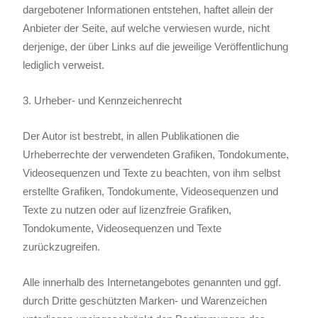
dargebotener Informationen entstehen, haftet allein der
Anbieter der Seite, auf welche verwiesen wurde, nicht
derjenige, der über Links auf die jeweilige Veröffentlichung
lediglich verweist.
3. Urheber- und Kennzeichenrecht
Der Autor ist bestrebt, in allen Publikationen die
Urheberrechte der verwendeten Grafiken, Tondokumente,
Videosequenzen und Texte zu beachten, von ihm selbst
erstellte Grafiken, Tondokumente, Videosequenzen und
Texte zu nutzen oder auf lizenzfreie Grafiken,
Tondokumente, Videosequenzen und Texte
zurückzugreifen.
Alle innerhalb des Internetangebotes genannten und ggf.
durch Dritte geschützten Marken- und Warenzeichen