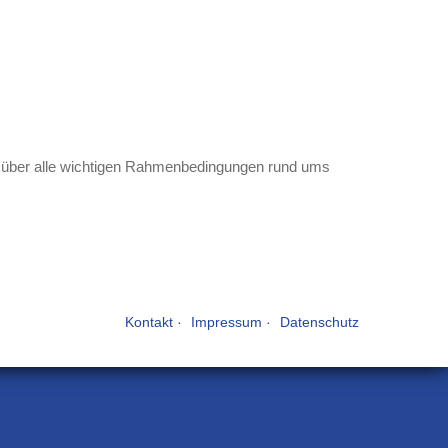
ie über alle wichtigen Rahmenbedingungen rund ums
Kontakt
Impressum
Datenschutz