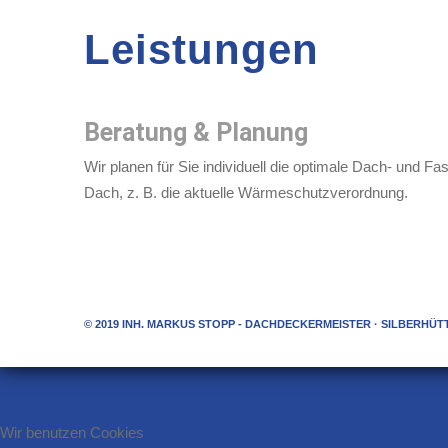
Leistungen
Beratung & Planung
Wir planen für Sie individuell die optimale Dach- und
Dach, z. B. die aktuelle Wärmeschutzverordnung.
© 2019 INH. MARKUS STOPP - DACHDECKERMEISTER · SILBERHÜTTEN
Wir benutzen Cookies